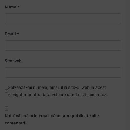
Nume
*
Email
*
Site web
Salvează-mi numele, emailul și site-ul web în acest
navigator pentru data viitoare când o să comentez.
Notifică-mă prin email când sunt publicate alte
comentarii.