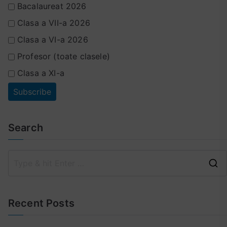
Bacalaureat 2026
Clasa a VII-a 2026
Clasa a VI-a 2026
Profesor (toate clasele)
Clasa a XI-a
Search
Recent Posts