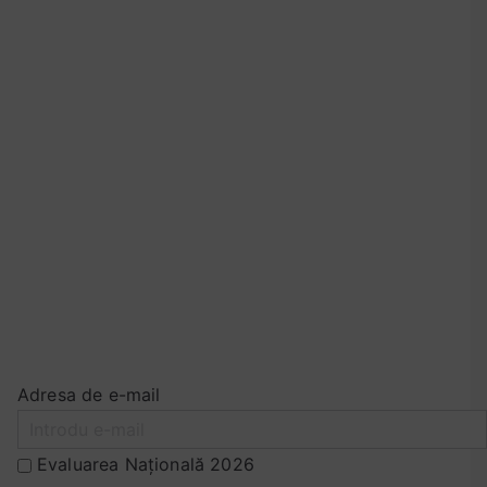
Adresa de e-mail
Evaluarea Națională 2026