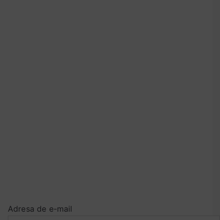
Adresa de e-mail