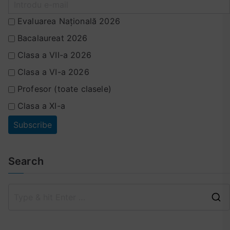
Evaluarea Națională 2026
Bacalaureat 2026
Clasa a VII-a 2026
Clasa a VI-a 2026
Profesor (toate clasele)
Clasa a XI-a
Search